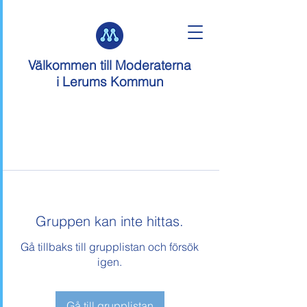
Välkommen till
Moderaterna
i Lerums Kommun
Gruppen kan inte hittas.
Gå tillbaks till grupplistan och försök
igen.
Gå till grupplistan