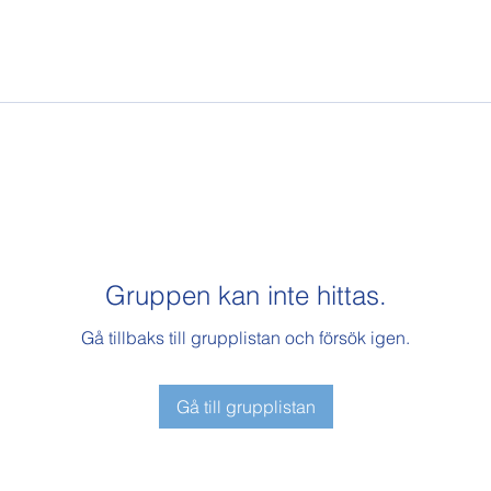
Gruppen kan inte hittas.
Gå tillbaks till grupplistan och försök igen.
Gå till grupplistan