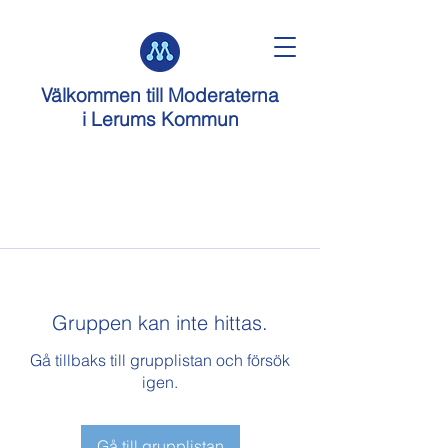
Välkommen till
Moderaterna
i Lerums Kommun
Gruppen kan inte hittas.
Gå tillbaks till grupplistan och försök
igen.
Gå till grupplistan