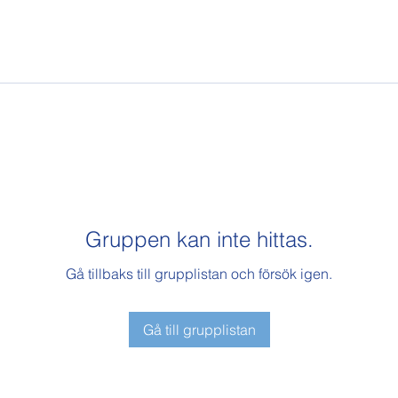
Gruppen kan inte hittas.
Gå tillbaks till grupplistan och försök igen.
Gå till grupplistan