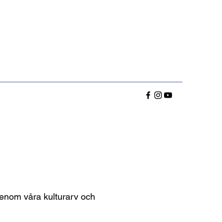
genom våra kulturarv och