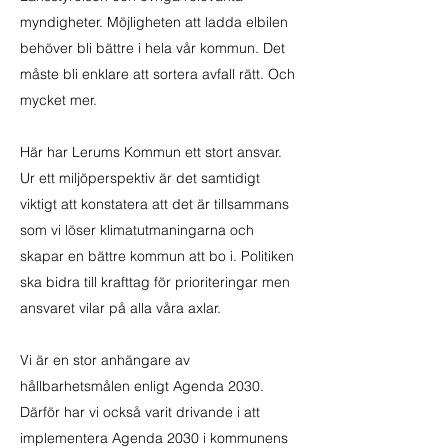
myndigheter. Möjligheten att ladda elbilen
behöver bli bättre i hela vår kommun. Det
måste bli enklare att sortera avfall rätt. Och
mycket mer.
Här har Lerums Kommun ett stort ansvar.
Ur ett miljöperspektiv är det samtidigt
viktigt att konstatera att det är tillsammans
som vi löser klimatutmaningarna och
skapar en bättre kommun att bo i. Politiken
ska bidra till krafttag för prioriteringar men
ansvaret vilar på alla våra axlar.
Vi är en stor anhängare av
hållbarhetsmålen enligt Agenda 2030.
Därför har vi också varit drivande i att
implementera Agenda 2030 i kommunens