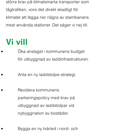
större krav på klimatsmarta transporter som
tågtrafiken, vore det direkt skadligt för
klimatet att lägga ner några av stambanans
mest använda stationer. Det säger vi nej till.
Vi vill
Öka anslaget i kommunens budget
för utbyggnad av laddinfrastrukturen.
Anta en ny laddstolpe-strategi.
Revidera kommunens
parkeringspolicy med krav på
utbyggnad av laddstolpar vid
nybyggnation av bostäder.
Bygga en ny tvärled i nord- och