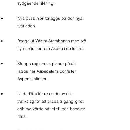
sydgående riktning.
Nya busslinjer förläggs på den nya
tvärleden.
Bygga ut Västra Stambanan med två
nya spår, norr om Aspen i en tunnel.
Stoppa regionens planer på att
lägga ner Aspedalens och/eller
Aspen stationer.
Underlätta för resande av alla
trafikslag för att skapa tillgänglighet
och mervärde när vi vill och behöver
resa.