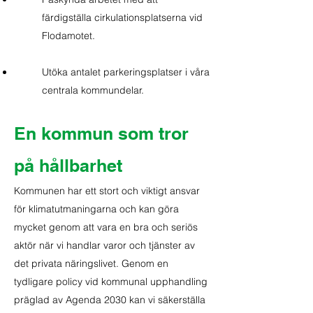
färdigställa cirkulationsplatserna vid
Flodamotet.
Utöka antalet parkeringsplatser i våra
centrala kommundelar.
En kommun som tror
på hållbarhet
Kommunen har ett stort och viktigt ansvar
för klimatutmaningarna och kan göra
mycket genom att vara en bra och seriös
aktör när vi handlar varor och tjänster av
det privata näringslivet. Genom en
tydligare policy vid kommunal upphandling
präglad av Agenda 2030 kan vi säkerställa