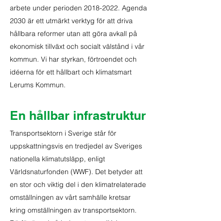
arbete under perioden
2018-2022
. Agenda
2030 är ett utmärkt verktyg för att driva
hållbara reformer utan att göra avkall på
ekonomisk tillväxt och socialt välstånd i vår
kommun. Vi har styrkan, förtroendet och
idéerna för ett hållbart och klimatsmart
Lerums Kommun.
En hållbar infrastruktur
Transportsektorn i Sverige står för
uppskattningsvis en tredjedel av Sveriges
nationella klimatutsläpp, enligt
Världsnaturfonden (WWF). Det betyder att
en stor och viktig del i den klimatrelaterade
omställningen av vårt samhälle kretsar
kring omställningen av transportsektorn.