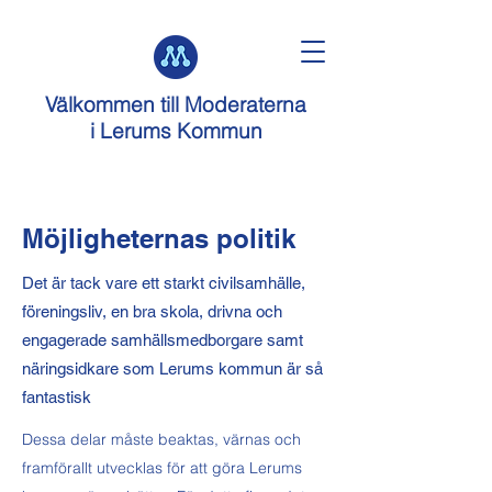
Välkommen till
Moderaterna
i Lerums Kommun
Möjligheternas politik
Det är tack vare ett starkt civilsamhälle,
föreningsliv, en bra skola, drivna och
engagerade samhällsmedborgare samt
näringsidkare som Lerums kommun är så
fantastisk
Dessa delar måste beaktas, värnas och
framförallt utvecklas för att göra Lerums